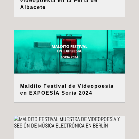
videopoesía en la Feria de
Albacete
Maldito Festival de Videopoesía
en EXPOESÍA Soria 2024