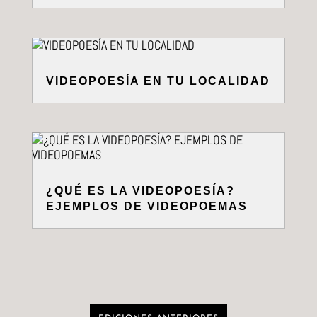
VIDEOPOESÍA EN TU LOCALIDAD
¿QUÉ ES LA VIDEOPOESÍA?
EJEMPLOS DE VIDEOPOEMAS