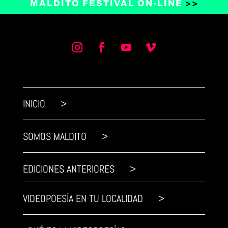
MALDITO FESTIVAL ON-LINE
>>
INICIO >
SOMOS MALDITO >
EDICIONES ANTERIORES >
VIDEOPOESÍA EN TU LOCALIDAD >