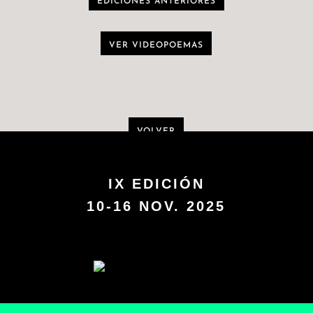
EDICIONES ANTERIORES
VER VIDEOPOEMAS
VOLVER
IX EDICIÓN
10-16 NOV. 2025