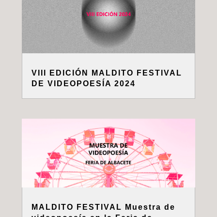
VIII EDICIÓN MALDITO FESTIVAL
DE VIDEOPOESÍA 2024
MALDITO FESTIVAL Muestra de