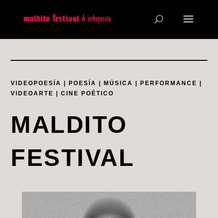
VIDEOPOESÍA | POESÍA | MÚSICA | PERFORMANCE |
VIDEOARTE | CINE POÉTICO
MALDITO
FESTIVAL