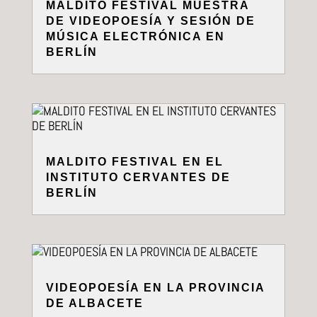
MALDITO FESTIVAL MUESTRA
DE VIDEOPOESÍA Y SESIÓN DE
MÚSICA ELECTRÓNICA EN
BERLÍN
MALDITO FESTIVAL EN EL
INSTITUTO CERVANTES DE
BERLÍN
VIDEOPOESÍA EN LA PROVINCIA
DE ALBACETE