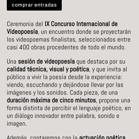
comprar entradas
Ceremonia del
IX Concurso Internacional de
Videopoesía
, un encuentro donde se proyectarán
los videopoemas finalistas, seleccionados entre
casi 400 obras procedentes de todo el mundo.
Una
sesión de videopoesía
que destaca por su
calidad técnica, visual y poética
, y que invita al
público a vivir la poesía desde la experiencia:
viendo, escuchando y dejándose llevar por las
imágenes y los sonidos. Cada pieza, de una
duración máxima de cinco minutos
, propone una
forma distinta de percibir el lenguaje poético, en
un diálogo innovador entre palabra, sonido e
imagen.
Además, contaremos con la
actuación poética