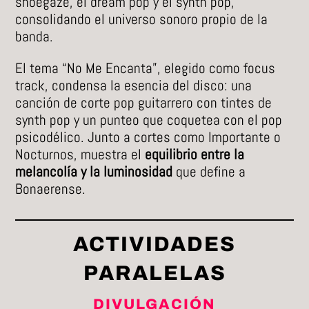
shoegaze, el dream pop y el synth pop,
consolidando el universo sonoro propio de la
banda.
El tema “No Me Encanta”, elegido como focus
track, condensa la esencia del disco: una
canción de corte pop guitarrero con tintes de
synth pop y un punteo que coquetea con el pop
psicodélico. Junto a cortes como Importante o
Nocturnos, muestra el
equilibrio entre la
melancolía y la luminosidad
que define a
Bonaerense.
ACTIVIDADES
PARALELAS
DIVULGACIÓN