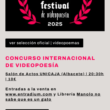
ver selección oficial | videopoemas
CONCURSO INTERNACIONAL
DE VIDEOPOESÍA
Salón de Actos UNICAJA (Albacete) | 20:30h
| 10€
Entradas a la venta en
www.entradium.com
y Librería
Manolo no
sabe que es un gato