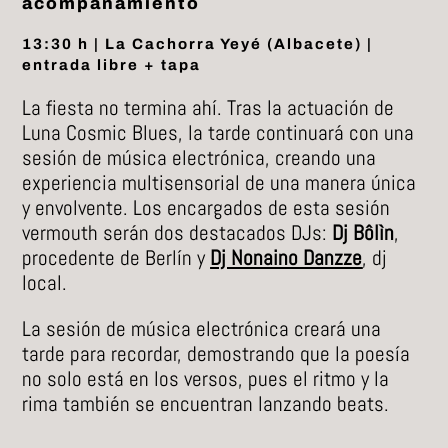
acompañamiento
13:30 h | La Cachorra Yeyé (Albacete) |
entrada libre + tapa
La fiesta no termina ahí. Tras la actuación de
Luna Cosmic Blues, la tarde continuará con una
sesión de música electrónica, creando una
experiencia multisensorial de una manera única
y envolvente. Los encargados de esta sesión
vermouth serán dos destacados DJs:
Dj Bôlìn
,
procedente de Berlín y
Dj Nonaino Danzze
, dj
local.
La sesión de música electrónica creará una
tarde para recordar, demostrando que la poesía
no solo está en los versos, pues el ritmo y la
rima también se encuentran lanzando beats.