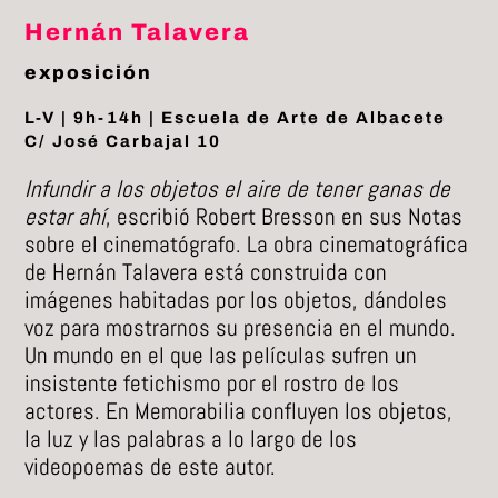
Hernán Talavera
exposición
L-V | 9h-14h | Escuela de Arte de Albacete
C/ José Carbajal 10
Infundir a los objetos el aire de tener ganas de
estar ahí
, escribió Robert Bresson en sus Notas
sobre el cinematógrafo. La obra cinematográfica
de Hernán Talavera está construida con
imágenes habitadas por los objetos, dándoles
voz para mostrarnos su presencia en el mundo.
Un mundo en el que las películas sufren un
insistente fetichismo por el rostro de los
actores. En Memorabilia confluyen los objetos,
la luz y las palabras a lo largo de los
videopoemas de este autor.