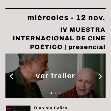
miércoles - 12 nov.
IV MUESTRA
INTERNACIONAL DE CINE
POÉTICO | presencial
ver trailer
Dionisio Cañas