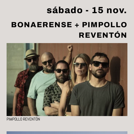
sábado - 15 nov.
BONAERENSE + PIMPOLLO
REVENTÓN
PIMPOLLO REVENTÓN