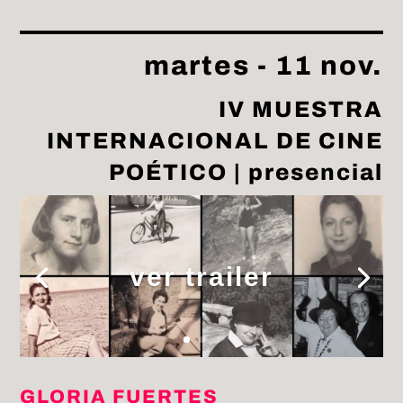
martes - 11 nov.
IV MUESTRA
INTERNACIONAL DE CINE
POÉTICO | presencial
ver trailer
GLORIA FUERTES