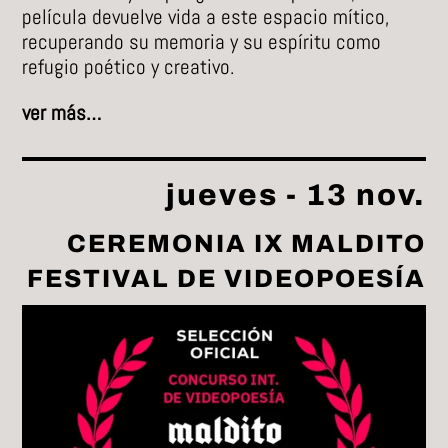
película devuelve vida a este espacio mítico,
recuperando su memoria y su espíritu como
refugio poético y creativo.
ver más…
jueves - 13 nov.
CEREMONIA IX MALDITO
FESTIVAL DE VIDEOPOESÍA