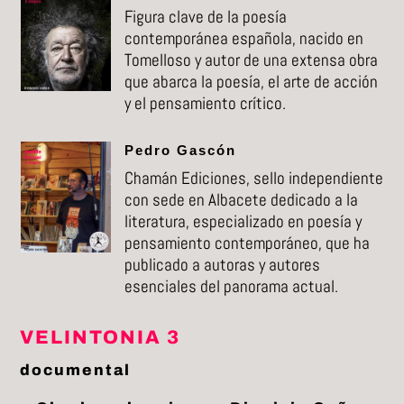
Figura clave de la poesía
contemporánea española, nacido en
Tomelloso y autor de una extensa obra
que abarca la poesía, el arte de acción
y el pensamiento crítico.
Pedro Gascón
Chamán Ediciones, sello independiente
con sede en Albacete dedicado a la
literatura, especializado en poesía y
pensamiento contemporáneo, que ha
publicado a autoras y autores
esenciales del panorama actual.
VELINTONIA 3
documental