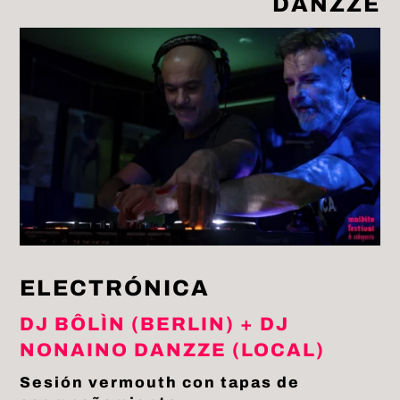
DANZZE
ELECTRÓNICA
DJ BÔLÌN (BERLIN) + DJ
NONAINO DANZZE (LOCAL)
Sesión vermouth con tapas de