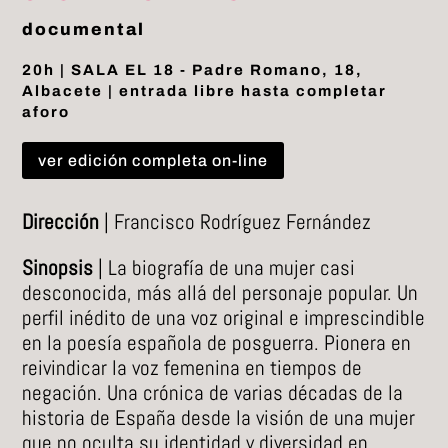
documental
20h | SALA EL 18 - Padre Romano, 18,
Albacete | entrada libre hasta completar
aforo
ver edición completa on-line
Dirección
| Francisco Rodríguez Fernández
Sinopsis
| La biografía de una mujer casi
desconocida, más allá del personaje popular. Un
perfil inédito de una voz original e imprescindible
en la poesía española de posguerra. Pionera en
reivindicar la voz femenina en tiempos de
negación. Una crónica de varias décadas de la
historia de España desde la visión de una mujer
que no oculta su identidad y diversidad en