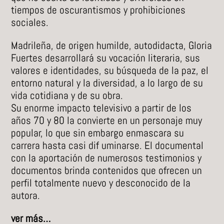
tiempos de oscurantismos y prohibiciones
sociales.
Madrileña, de origen humilde, autodidacta, Gloria
Fuertes desarrollará su vocación literaria, sus
valores e identidades, su búsqueda de la paz, el
entorno natural y la diversidad, a lo largo de su
vida cotidiana y de su obra.
Su enorme impacto televisivo a partir de los
años 70 y 80 la convierte en un personaje muy
popular, lo que sin embargo enmascara su
carrera hasta casi dif uminarse. El documental
con la aportación de numerosos testimonios y
documentos brinda contenidos que ofrecen un
perfil totalmente nuevo y desconocido de la
autora.
ver más…