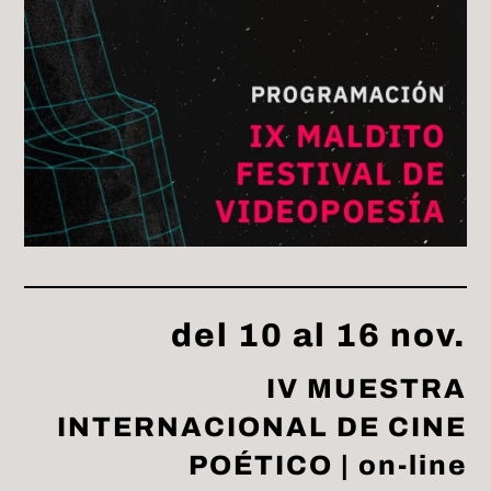
del 10 al 16 nov.
IV MUESTRA
INTERNACIONAL DE CINE
POÉTICO | on-line