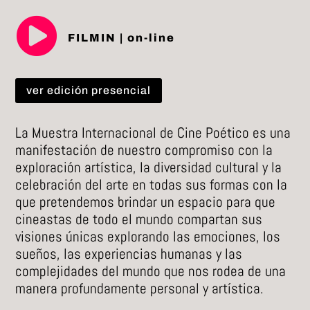

FILMIN | on-line
ver edición presencial
La Muestra Internacional de Cine Poético es una
manifestación de nuestro compromiso con la
exploración artística, la diversidad cultural y la
celebración del arte en todas sus formas con la
que pretendemos brindar un espacio para que
cineastas de todo el mundo compartan sus
visiones únicas explorando las emociones, los
sueños, las experiencias humanas y las
complejidades del mundo que nos rodea de una
manera profundamente personal y artística.