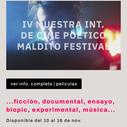
ver info. completa | películas
...ficción, documental, ensayo,
biopic, experimental, música...
Disponible del 10 al 16 de nov.