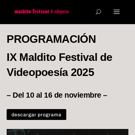
PROGRAMACIÓN
IX Maldito Festival de
Videopoesía 2025
– Del 10 al 16 de noviembre –
descargar programa