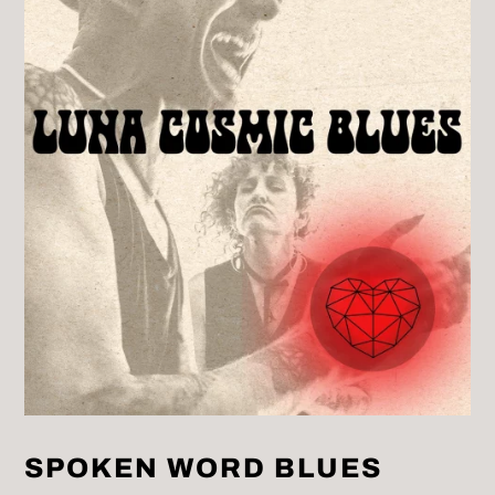
SPOKEN WORD BLUES