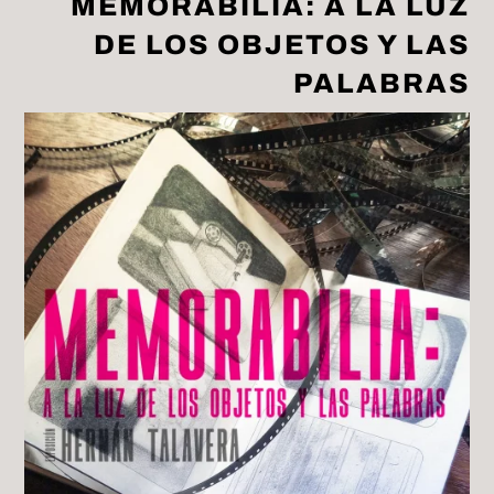
MEMORABILIA: A LA LUZ
DE LOS OBJETOS Y LAS
PALABRAS