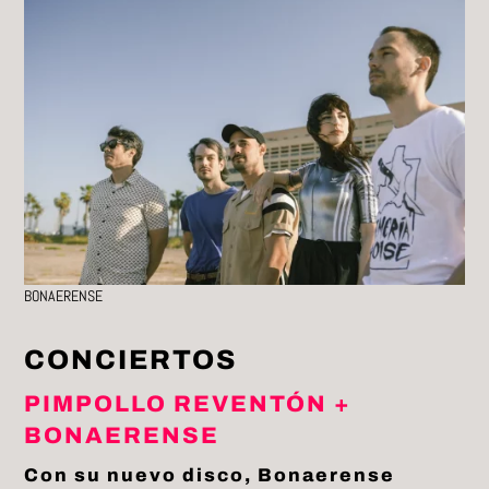
BONAERENSE
CONCIERTOS
PIMPOLLO REVENTÓN +
BONAERENSE
Con su nuevo disco, Bonaerense