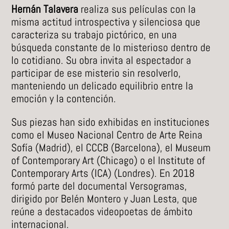
Hernán Talavera
realiza sus películas con la
misma actitud introspectiva y silenciosa que
caracteriza su trabajo pictórico, en una
búsqueda constante de lo misterioso dentro de
lo cotidiano. Su obra invita al espectador a
participar de ese misterio sin resolverlo,
manteniendo un delicado equilibrio entre la
emoción y la contención.
Sus piezas han sido exhibidas en instituciones
como el Museo Nacional Centro de Arte Reina
Sofía (Madrid), el CCCB (Barcelona), el Museum
of Contemporary Art (Chicago) o el Institute of
Contemporary Arts (ICA) (Londres). En 2018
formó parte del documental Versogramas,
dirigido por Belén Montero y Juan Lesta, que
reúne a destacados videopoetas de ámbito
internacional.