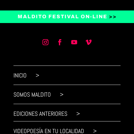
MALDITO FESTIVAL ON-LINE
>>
INICIO >
SOMOS MALDITO >
EDICIONES ANTERIORES >
VIDEOPOESÍA EN TU LOCALIDAD >