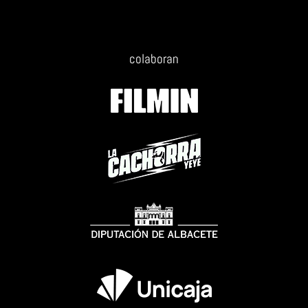
colaboran