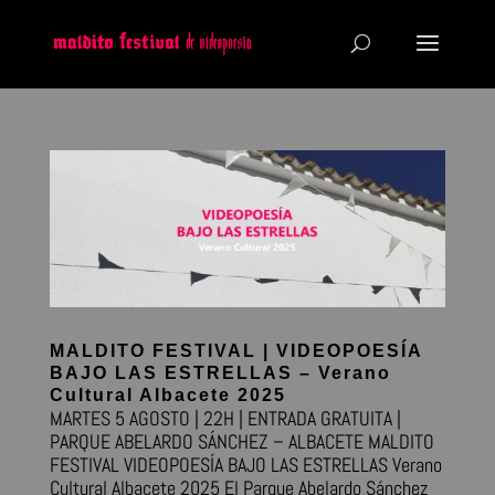
MALDITO FESTIVAL | VIDEOPOESÍA
BAJO LAS ESTRELLAS – Verano
Cultural Albacete 2025
MARTES 5 AGOSTO | 22H | ENTRADA GRATUITA |
PARQUE ABELARDO SÁNCHEZ – ALBACETE MALDITO
FESTIVAL VIDEOPOESÍA BAJO LAS ESTRELLAS Verano
Cultural Albacete 2025 El Parque Abelardo Sánchez