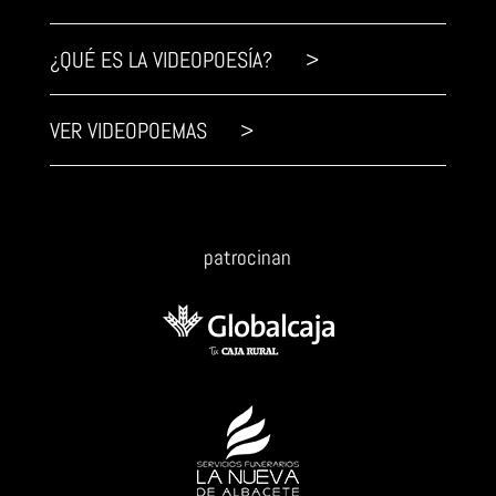
¿QUÉ ES LA VIDEOPOESÍA? >
VER VIDEOPOEMAS >
patrocinan