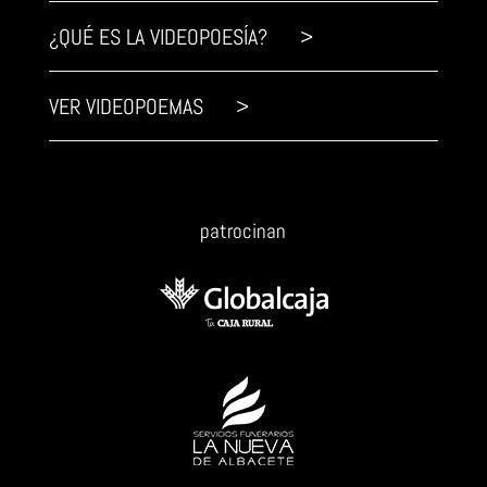
¿QUÉ ES LA VIDEOPOESÍA? >
VER VIDEOPOEMAS >
patrocinan