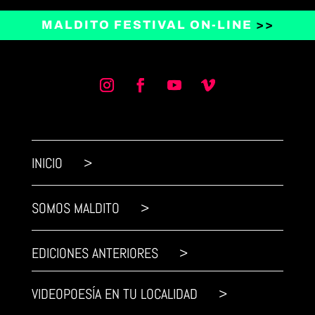
MALDITO FESTIVAL ON-LINE
>>
INICIO >
SOMOS MALDITO >
EDICIONES ANTERIORES >
VIDEOPOESÍA EN TU LOCALIDAD >