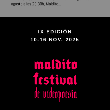
agosto a las 20:30h, Maldito...
IX EDICIÓN
10-16 NOV. 2025