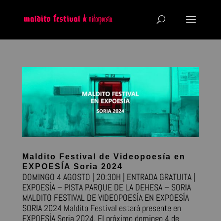
Maldito Festival de Videopoesía en
EXPOESÍA Soria 2024
DOMINGO 4 AGOSTO | 20:30H | ENTRADA GRATUITA |
EXPOESÍA – PISTA PARQUE DE LA DEHESA – SORIA
MALDITO FESTIVAL DE VIDEOPOESÍA EN EXPOESÍA
SORIA 2024 Maldito Festival estará presente en
EXPOESÍA Soria 2024. El próximo domingo 4 de