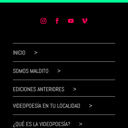
INICIO >
SOMOS MALDITO >
EDICIONES ANTERIORES >
VIDEOPOESÍA EN TU LOCALIDAD >
¿QUÉ ES LA VIDEOPOESÍA? >