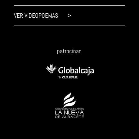
VER VIDEOPOEMAS >
patrocinan