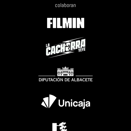
colaboran