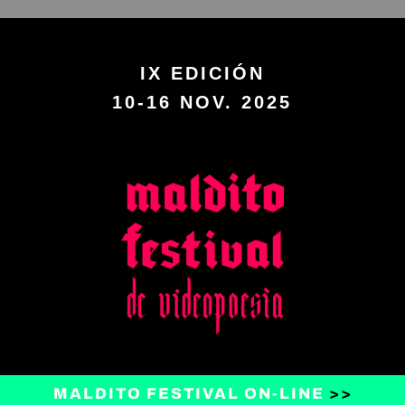
IX EDICIÓN
10-16 NOV. 2025
MALDITO FESTIVAL ON-LINE
>>