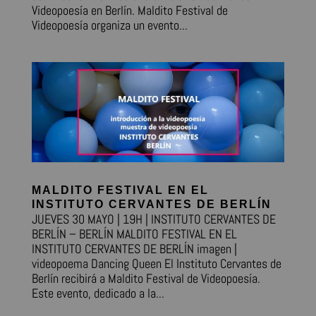
Videopoesía en Berlín. Maldito Festival de
Videopoesía organiza un evento...
MALDITO FESTIVAL EN EL
INSTITUTO CERVANTES DE BERLÍN
JUEVES 30 MAYO | 19H | INSTITUTO CERVANTES DE
BERLÍN – BERLÍN MALDITO FESTIVAL EN EL
INSTITUTO CERVANTES DE BERLÍN imagen |
videopoema Dancing Queen El Instituto Cervantes de
Berlín recibirá a Maldito Festival de Videopoesía.
Este evento, dedicado a la...