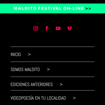
MALDITO FESTIVAL ON-LINE
>>
INICIO >
SOMOS MALDITO >
EDICIONES ANTERIORES >
VIDEOPOESÍA EN TU LOCALIDAD >