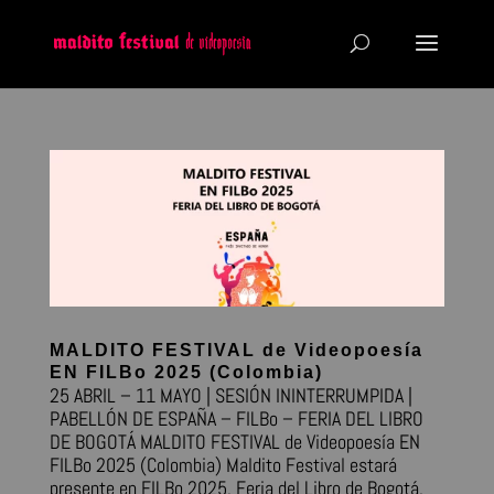
MALDITO FESTIVAL de Videopoesía
EN FILBo 2025 (Colombia)
25 ABRIL – 11 MAYO | SESIÓN ININTERRUMPIDA |
PABELLÓN DE ESPAÑA – FILBo – FERIA DEL LIBRO
DE BOGOTÁ MALDITO FESTIVAL de Videopoesía EN
FILBo 2025 (Colombia) Maldito Festival estará
presente en FILBo 2025, Feria del Libro de Bogotá.