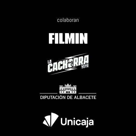
colaboran