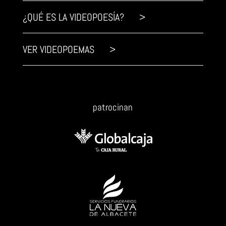
¿QUÉ ES LA VIDEOPOESÍA? >
VER VIDEOPOEMAS >
patrocinan