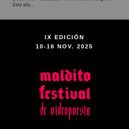
Este año,...
IX EDICIÓN
10-16 NOV. 2025