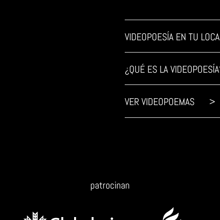
VIDEOPOESÍA EN TU LO
¿QUÉ ES LA VIDEOPOES
VER VIDEOPOEMAS >
patrocinan