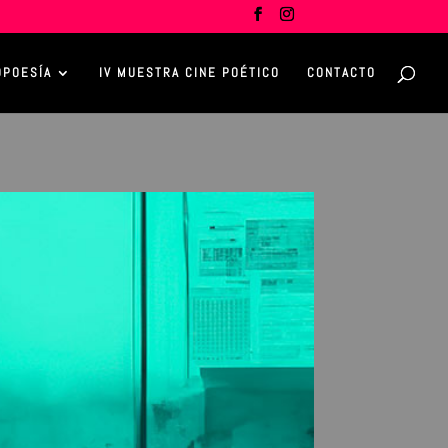
OPOESÍA
IV MUESTRA CINE POÉTICO
CONTACTO