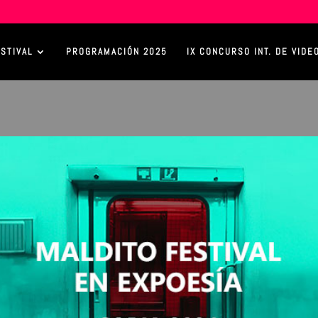
ESTIVAL
PROGRAMACIÓN 2025
IX CONCURSO INT. DE VIDE