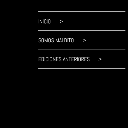
INICIO >
SOMOS MALDITO >
EDICIONES ANTERIORES >