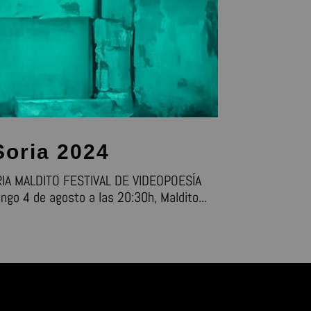
Soria 2024
IA MALDITO FESTIVAL DE VIDEOPOESÍA
go 4 de agosto a las 20:30h, Maldito...