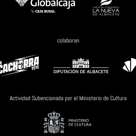
colaboran
Actividad Subencionada por el Ministerio de Cultura