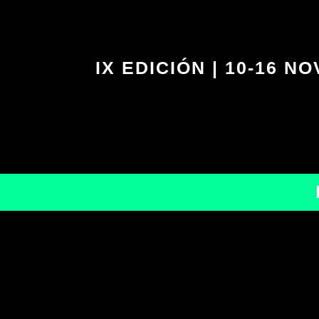
IX EDICIÓN | 10-16 NO