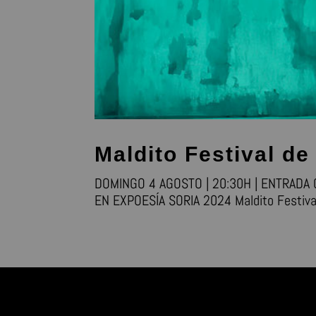
Maldito Festival d
DOMINGO 4 AGOSTO | 20:30H | ENTRADA 
EN EXPOESÍA SORIA 2024 Maldito Festival