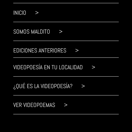
INICIO >
SOMOS MALDITO >
EDICIONES ANTERIORES >
VIDEOPOESÍA EN TU LOCALIDAD >
¿QUÉ ES LA VIDEOPOESÍA? >
VER VIDEOPOEMAS >