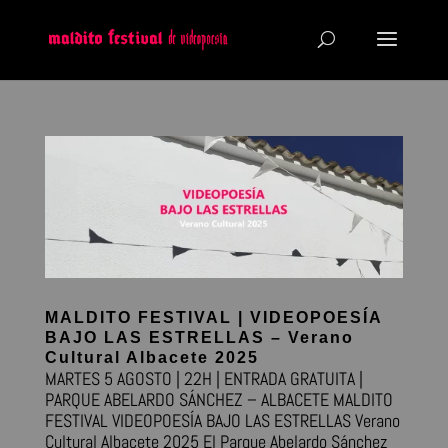
MALDITO FESTIVAL | VIDEOPOESÍA
BAJO LAS ESTRELLAS – Verano
Cultural Albacete 2025
MARTES 5 AGOSTO | 22H | ENTRADA GRATUITA |
PARQUE ABELARDO SÁNCHEZ – ALBACETE MALDITO
FESTIVAL VIDEOPOESÍA BAJO LAS ESTRELLAS Verano
Cultural Albacete 2025 El Parque Abelardo Sánchez