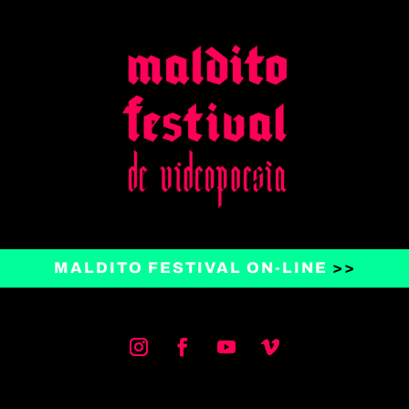
MALDITO FESTIVAL ON-LINE
>>