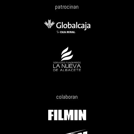
patrocinan
colaboran