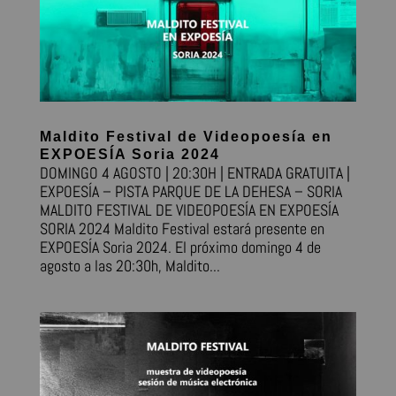
Maldito Festival de Videopoesía en
EXPOESÍA Soria 2024
DOMINGO 4 AGOSTO | 20:30H | ENTRADA GRATUITA |
EXPOESÍA – PISTA PARQUE DE LA DEHESA – SORIA
MALDITO FESTIVAL DE VIDEOPOESÍA EN EXPOESÍA
SORIA 2024 Maldito Festival estará presente en
EXPOESÍA Soria 2024. El próximo domingo 4 de
agosto a las 20:30h, Maldito...