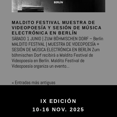
MALDITO FESTIVAL MUESTRA DE
VIDEOPOESÍA Y SESIÓN DE MÚSICA
ELECTRÓNICA EN BERLÍN
SÁBADO 1 JUNIO | ZUM BÖHMISCHEN DORF – Berlín
MALDITO FESTIVAL | MUESTRA DE VIDEOPOESÍA +
SESIÓN DE MÚSICA ELECTRÓNICA EN BERLÍN Zum
böhmischen Dorf recibirá a Maldito Festival de
Videopoesía en Berlín. Maldito Festival de
Videopoesía organiza un evento...
« Entradas más antiguas
IX EDICIÓN
10-16 NOV. 2025