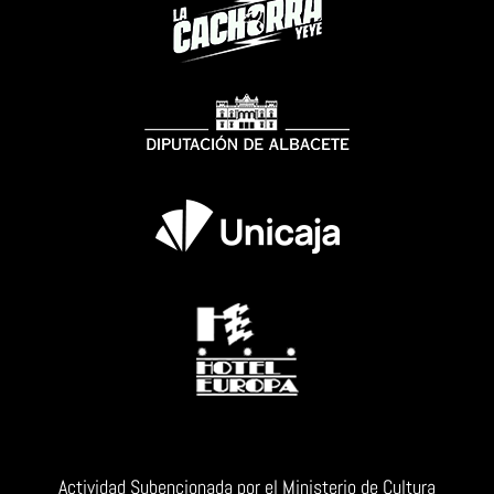
Actividad Subencionada por el Ministerio de Cultura