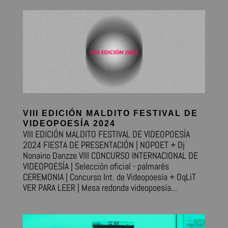
VIII EDICIÓN MALDITO FESTIVAL DE
VIDEOPOESÍA 2024
VIII EDICIÓN MALDITO FESTIVAL DE VIDEOPOESÍA
2024 FIESTA DE PRESENTACIÓN | NOPOET + Dj
Nonaino Danzze VIII CONCURSO INTERNACIONAL DE
VIDEOPOESÍA | Selección oficial - palmarés
CEREMONIA | Concurso Int. de Videopoesía + OqLiT
VER PARA LEER | Mesa redonda videopoesía...