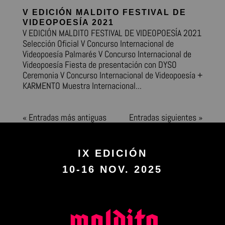
V EDICIÓN MALDITO FESTIVAL DE
VIDEOPOESÍA 2021
V EDICIÓN MALDITO FESTIVAL DE VIDEOPOESÍA 2021
Selección Oficial V Concurso Internacional de
Videopoesía Palmarés V Concurso Internacional de
Videopoesía Fiesta de presentación con DYSO
Ceremonia V Concurso Internacional de Videopoesía +
KARMENTO Muestra Internacional...
« Entradas más antiguas
Entradas siguientes »
IX EDICIÓN
10-16 NOV. 2025