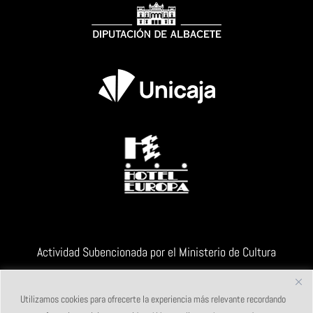
Actividad Subencionada por el Ministerio de Cultura
Utilizamos cookies para ofrecerte la experiencia más relevante recordando