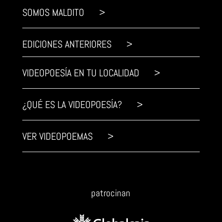
SOMOS MALDITO >
EDICIONES ANTERIORES >
VIDEOPOESÍA EN TU LOCALIDAD >
¿QUÉ ES LA VIDEOPOESÍA? >
VER VIDEOPOEMAS >
patrocinan