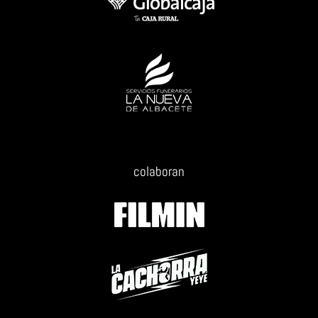
colaboran