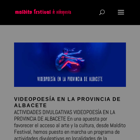
VIDEOPOESÍA EN LA PROVINCIA DE
ALBACETE
ACTIVIDADES DIVULGATIVAS VIDEOPOESÍA EN LA
PROVINCIA DE ALBACETE En una apuesta por
favorecer el acceso al arte y la cultura, desde Maldito
Festival, hemos puesto en marcha un programa de
actividades divulgativas en localidades de la