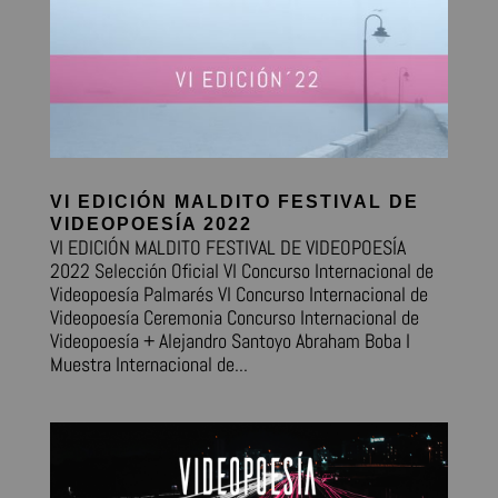
VI EDICIÓN MALDITO FESTIVAL DE
VIDEOPOESÍA 2022
VI EDICIÓN MALDITO FESTIVAL DE VIDEOPOESÍA
2022 Selección Oficial VI Concurso Internacional de
Videopoesía Palmarés VI Concurso Internacional de
Videopoesía Ceremonia Concurso Internacional de
Videopoesía + Alejandro Santoyo Abraham Boba I
Muestra Internacional de...