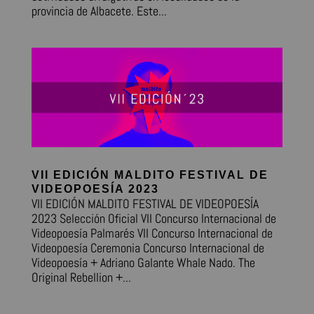
provincia de Albacete. Este...
VII EDICIÓN MALDITO FESTIVAL DE
VIDEOPOESÍA 2023
VII EDICIÓN MALDITO FESTIVAL DE VIDEOPOESÍA
2023 Selección Oficial VII Concurso Internacional de
Videopoesía Palmarés VII Concurso Internacional de
Videopoesía Ceremonia Concurso Internacional de
Videopoesía + Adriano Galante Whale Nado. The
Original Rebellion +...