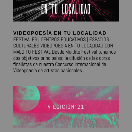
VIDEOPOESÍA EN TU LOCALIDAD
FESTIVALES | CENTROS EDUCATIVOS | ESPACIOS
CULTURALES VIDEOPOESÍA EN TU LOCALIDAD CON
MALDITO FESTIVAL Desde Maldito Festival tenemos
dos objetivos principales: la difusión de las obras
finalistas de nuestro Concurso Internacional de
Videopoesía de artistas nacionales...