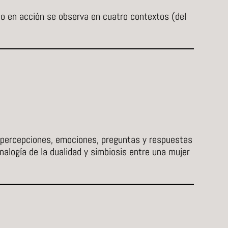
po en acción se observa en cuatro contextos (del
 percepciones, emociones, preguntas y respuestas
analogía de la dualidad y simbiosis entre una mujer