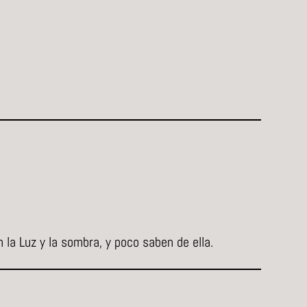
n la Luz y la sombra, y poco saben de ella.