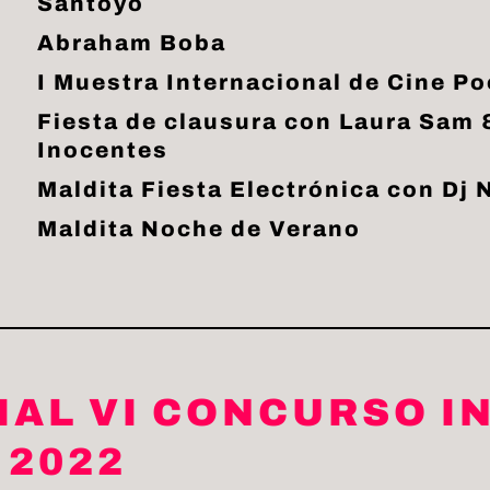
Santoyo
Abraham Boba
I Muestra Internacional de Cine 
Fiesta de clausura con Laura Sam 
Inocentes
Maldita Fiesta Electrónica con Dj 
Maldita Noche de Verano
IAL VI CONCURSO 
 2022