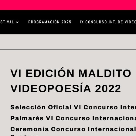
ESTIVAL
PROGRAMACIÓN 2025
IX CONCURSO INT. DE VIDE
VI EDICIÓN MALDITO
VIDEOPOESÍA 2022
Selección Oficial VI Concurso Int
Palmarés VI Concurso Internacion
Ceremonia Concurso Internacional