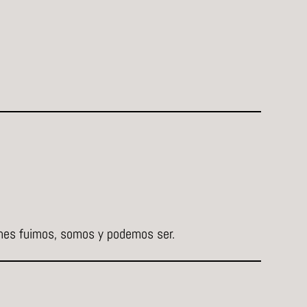
enes fuimos, somos y podemos ser.