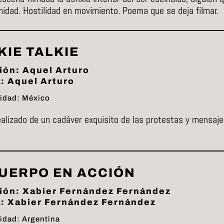
idad. Hostilidad en movimiento. Poema que se deja filmar.
KIE TALKIE
ión: Aquel Arturo
: Aquel Arturo
idad: México
alizado de un cadáver exquisito de las protestas y mensaje
CUERPO EN ACCIÓN
ión: Xabier Fernández Fernández
: Xabier Fernández Fernández
idad: Argentina