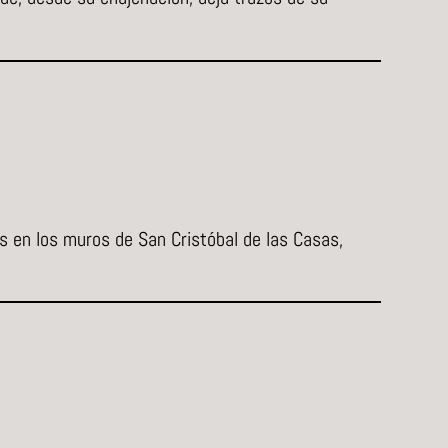
s en los muros de San Cristóbal de las Casas,