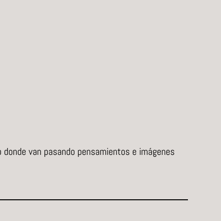
sivo donde van pasando pensamientos e imágenes